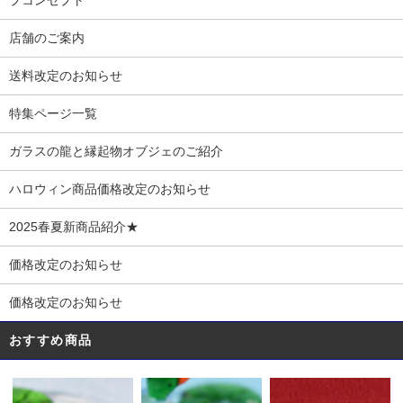
店舗のご案内
送料改定のお知らせ
特集ページ一覧
ガラスの龍と縁起物オブジェのご紹介
ハロウィン商品価格改定のお知らせ
2025春夏新商品紹介★
価格改定のお知らせ
価格改定のお知らせ
おすすめ商品