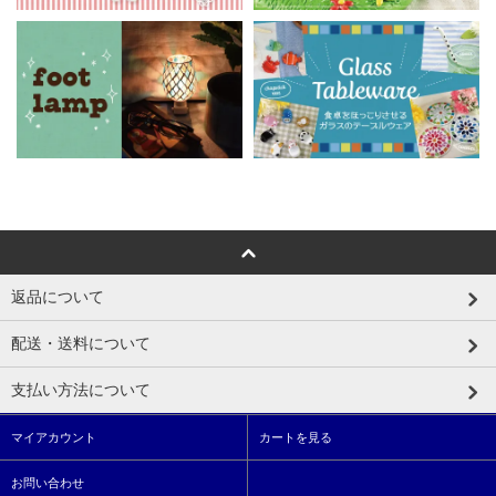
返品について
配送・送料について
支払い方法について
マイアカウント
カートを見る
お問い合わせ