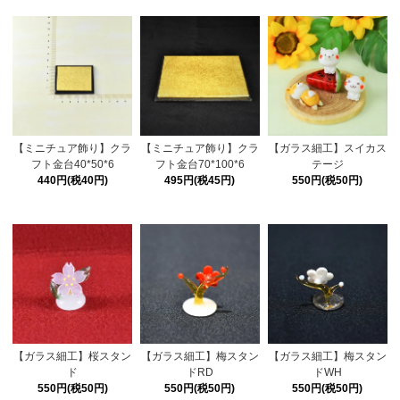
【ミニチュア飾り】クラ
【ミニチュア飾り】クラ
【ガラス細工】スイカス
フト金台40*50*6
フト金台70*100*6
テージ
440円(税40円)
495円(税45円)
550円(税50円)
【ガラス細工】桜スタン
【ガラス細工】梅スタン
【ガラス細工】梅スタン
ド
ドRD
ドWH
550円(税50円)
550円(税50円)
550円(税50円)