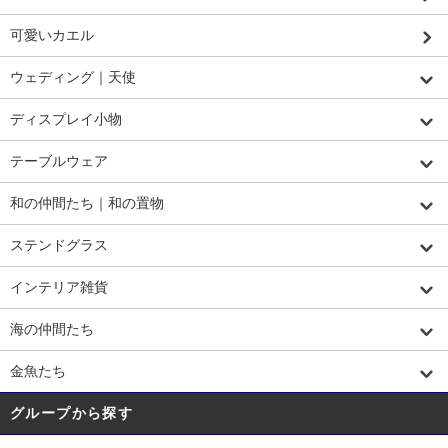
可愛いカエル
ウェディング｜天使
ディスプレイ小物
テーブルウェア
和の仲間たち｜和の置物
ステンドグラス
インテリア雑貨
海の仲間たち
金魚たち
グループから探す