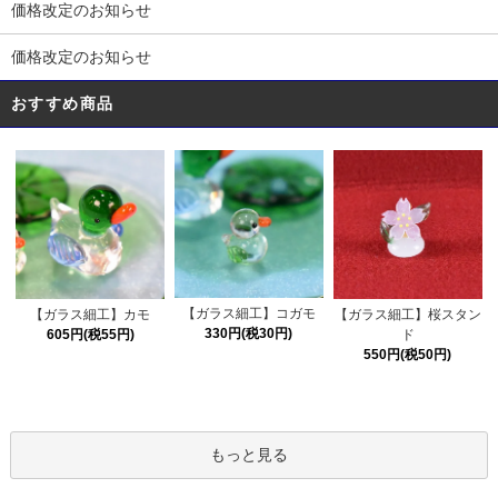
価格改定のお知らせ
価格改定のお知らせ
おすすめ商品
【ガラス細工】コガモ
【ガラス細工】カモ
【ガラス細工】桜スタン
330円(税30円)
605円(税55円)
ド
550円(税50円)
もっと見る