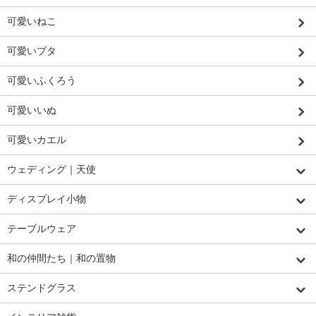
可愛いねこ
可愛いブタ
可愛いふくろう
可愛いいぬ
可愛いカエル
ウェディング｜天使
ディスプレイ小物
テーブルウェア
和の仲間たち｜和の置物
ステンドグラス