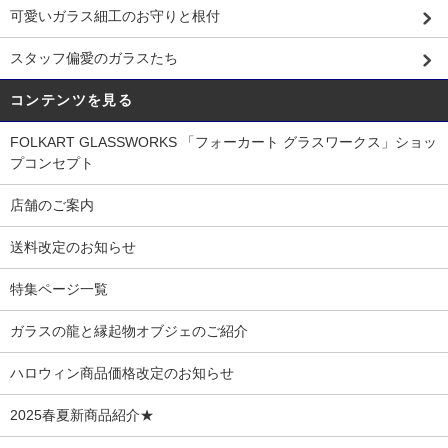
可愛いガラス細工のお守りと根付
スタッフ偏愛のガラスたち
コンテンツを見る
FOLKART GLASSWORKS 「フォーカート グラスワークス」ショッ
プコンセプト
店舗のご案内
送料改定のお知らせ
特集ページ一覧
ガラスの龍と縁起物オブジェのご紹介
ハロウィン商品価格改定のお知らせ
2025春夏新商品紹介★