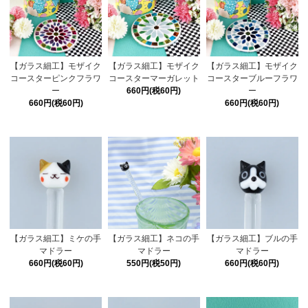
【ガラス細工】モザイク
【ガラス細工】モザイク
【ガラス細工】モザイク
コースターピンクフラワ
コースターマーガレット
コースターブルーフラワ
ー
660円(税60円)
ー
660円(税60円)
660円(税60円)
【ガラス細工】ミケの手
【ガラス細工】ネコの手
【ガラス細工】ブルの手
マドラー
マドラー
マドラー
660円(税60円)
550円(税50円)
660円(税60円)