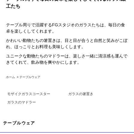
工たち
テーブル周りで活躍するFGスタジオのガラスたちは、毎日の食
卓を楽しくしてくれます。
かわいい動物たちの箸置きは、目と目が合うと自然と笑みがこぼ
れ、ほっこりとお料理も美味しくします。
ユニークな動物たちのマドラーは、楽しさ一緒に清涼感も運んで
きてくれて、飲み物を爽やかにします。
ホーム
>
テーブルウェア
モザイクガラスコースター
ガラスの箸置き
ガラスのマドラー
テーブルウェア