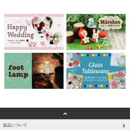
返品について