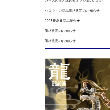
ガラスの龍と縁起物オブジェのご紹介
ハロウィン商品価格改定のお知らせ
2025春夏新商品紹介★
価格改定のお知らせ
価格改定のお知らせ