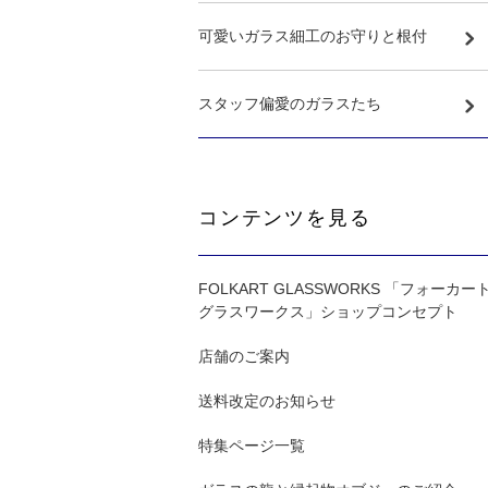
可愛いガラス細工のお守りと根付
スタッフ偏愛のガラスたち
コンテンツを見る
FOLKART GLASSWORKS 「フォーカー
グラスワークス」ショップコンセプト
店舗のご案内
送料改定のお知らせ
特集ページ一覧