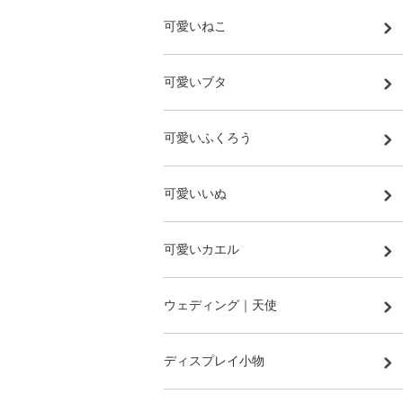
可愛いねこ
可愛いブタ
可愛いふくろう
可愛いいぬ
可愛いカエル
ウェディング｜天使
ディスプレイ小物