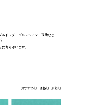
ブルドッグ、ダルメシアン、豆柴など
ます。
んに寄り添います。
おすすめ順
価格順
新着順