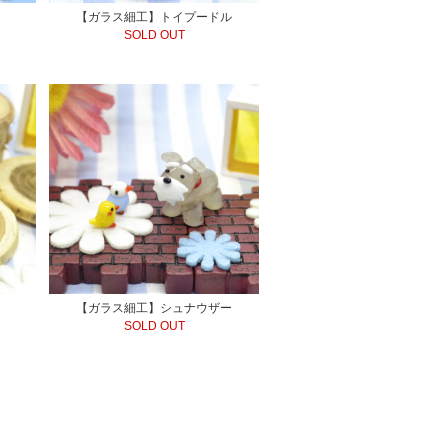
【ガラス細工】トイプードル
SOLD OUT
【ガラス細工】シュナウザー
SOLD OUT