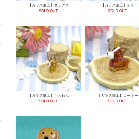
【ガラス細工】ダックス
【ガラス細工】ポチ
SOLD OUT
SOLD OUT
【ガラス細工】ちわわん
【ガラス細工】コーギー
SOLD OUT
SOLD OUT