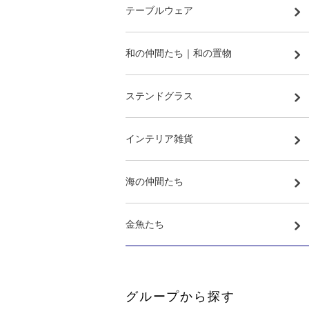
テーブルウェア
和の仲間たち｜和の置物
ステンドグラス
インテリア雑貨
海の仲間たち
金魚たち
グループから探す