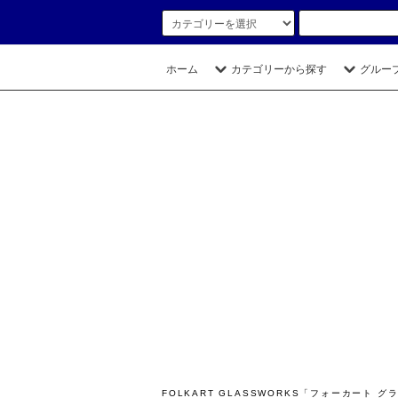
ホーム
カテゴリーから探す
グルー
FOLKART GLASSWORKS「フォーカー