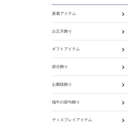
新着アイテム
お正月飾り
ギフトアイテム
節分飾り
お雛様飾り
端午の節句飾り
ディスプレイアイテム