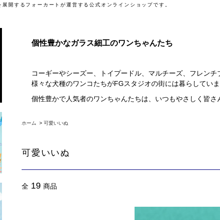
」を展開するフォーカートが運営する公式オンラインショップです。
個性豊かなガラス細工のワンちゃんたち
コーギーやシーズー、トイプードル、マルチーズ、フレンチ
様々な犬種のワンコたちがFGスタジオの街には暮らしてい
個性豊かで人気者のワンちゃんたちは、いつもやさしく皆さ
ホーム
>
可愛いいぬ
可愛いいぬ
19
全
商品