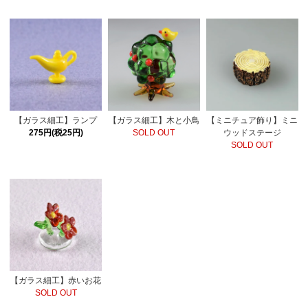
【ガラス細工】ランプ
【ガラス細工】木と小鳥
【ミニチュア飾り】ミニ
275円(税25円)
SOLD OUT
ウッドステージ
SOLD OUT
【ガラス細工】赤いお花
SOLD OUT