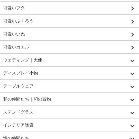
可愛いブタ
可愛いふくろう
可愛いいぬ
可愛いカエル
ウェディング｜天使
ディスプレイ小物
テーブルウェア
和の仲間たち｜和の置物
ステンドグラス
インテリア雑貨
海の仲間たち