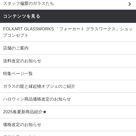
スタッフ偏愛のガラスたち
コンテンツを見る
FOLKART GLASSWORKS 「フォーカート グラスワークス」ショッ
プコンセプト
店舗のご案内
送料改定のお知らせ
特集ページ一覧
ガラスの龍と縁起物オブジェのご紹介
ハロウィン商品価格改定のお知らせ
2025春夏新商品紹介★
価格改定のお知らせ