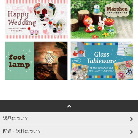
返品について
配送・送料について