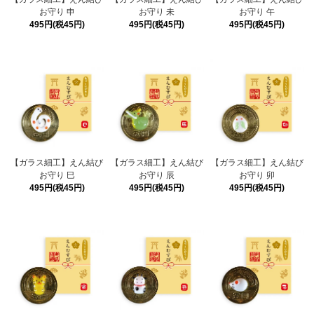
お守り 申
お守り 未
お守り 午
495円(税45円)
495円(税45円)
495円(税45円)
【ガラス細工】えん結び
【ガラス細工】えん結び
【ガラス細工】えん結び
お守り 巳
お守り 辰
お守り 卯
495円(税45円)
495円(税45円)
495円(税45円)