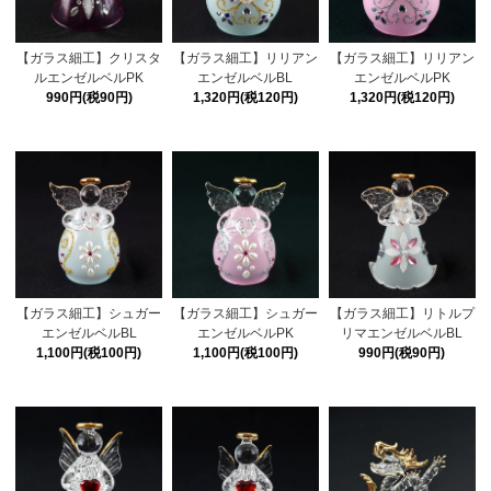
【ガラス細工】クリスタ
【ガラス細工】リリアン
【ガラス細工】リリアン
ルエンゼルベルPK
エンゼルベルBL
エンゼルベルPK
990円(税90円)
1,320円(税120円)
1,320円(税120円)
【ガラス細工】シュガー
【ガラス細工】シュガー
【ガラス細工】リトルプ
エンゼルベルBL
エンゼルベルPK
リマエンゼルベルBL
1,100円(税100円)
1,100円(税100円)
990円(税90円)