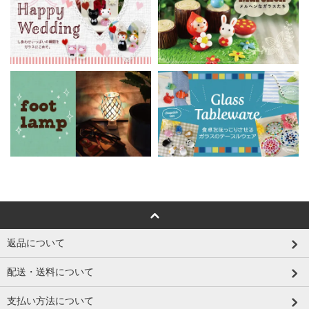
返品について
配送・送料について
支払い方法について