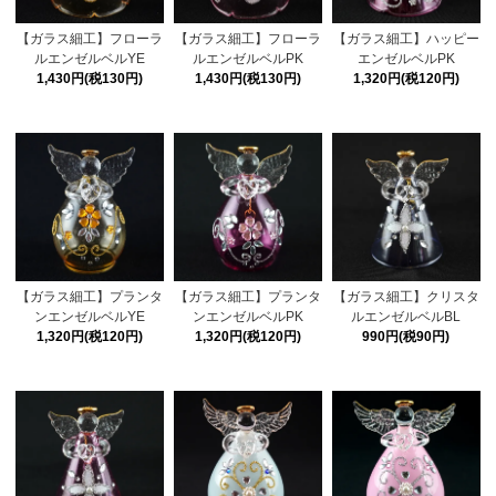
【ガラス細工】フローラ
【ガラス細工】フローラ
【ガラス細工】ハッピー
ルエンゼルベルYE
ルエンゼルベルPK
エンゼルベルPK
1,430円(税130円)
1,430円(税130円)
1,320円(税120円)
【ガラス細工】プランタ
【ガラス細工】プランタ
【ガラス細工】クリスタ
ンエンゼルベルYE
ンエンゼルベルPK
ルエンゼルベルBL
1,320円(税120円)
1,320円(税120円)
990円(税90円)