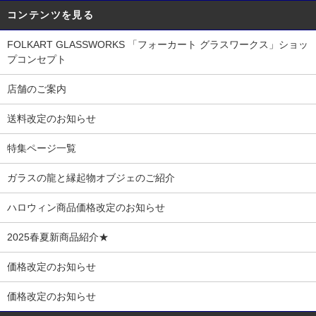
コンテンツを見る
FOLKART GLASSWORKS 「フォーカート グラスワークス」ショッ
プコンセプト
店舗のご案内
送料改定のお知らせ
特集ページ一覧
ガラスの龍と縁起物オブジェのご紹介
ハロウィン商品価格改定のお知らせ
2025春夏新商品紹介★
価格改定のお知らせ
価格改定のお知らせ