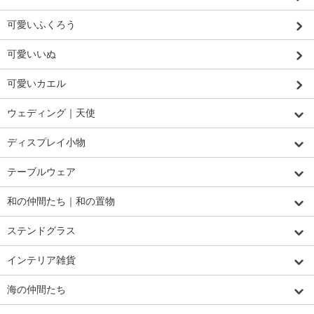
可愛いふくろう
可愛いいぬ
可愛いカエル
ウェディング｜天使
ディスプレイ小物
テーブルウェア
和の仲間たち｜和の置物
ステンドグラス
インテリア雑貨
海の仲間たち