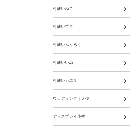
可愛いねこ
可愛いブタ
可愛いふくろう
可愛いいぬ
可愛いカエル
ウェディング｜天使
ディスプレイ小物