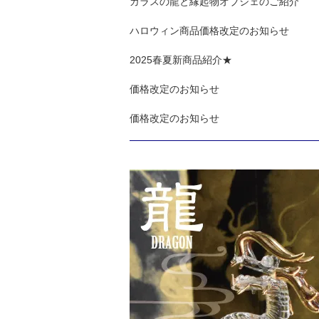
ガラスの龍と縁起物オブジェのご紹介
ハロウィン商品価格改定のお知らせ
2025春夏新商品紹介★
価格改定のお知らせ
価格改定のお知らせ