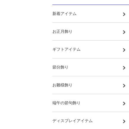
新着アイテム
お正月飾り
ギフトアイテム
節分飾り
お雛様飾り
端午の節句飾り
ディスプレイアイテム