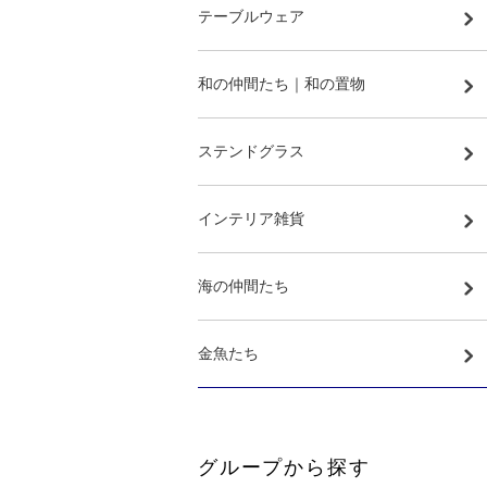
テーブルウェア
和の仲間たち｜和の置物
ステンドグラス
インテリア雑貨
海の仲間たち
金魚たち
グループから探す