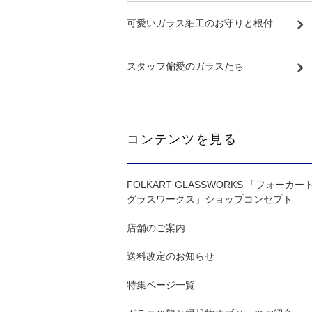
可愛いガラス細工のお守りと根付
スタッフ偏愛のガラスたち
コンテンツを見る
FOLKART GLASSWORKS 「フォーカー
グラスワークス」ショップコンセプト
店舗のご案内
送料改定のお知らせ
特集ページ一覧