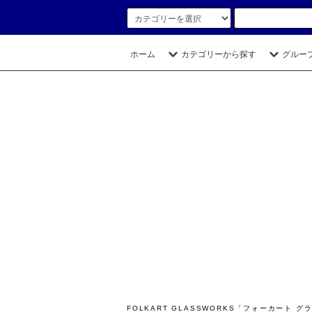
ホーム
カテゴリーから探す
グルー
FOLKART GLASSWORKS「フォーカー