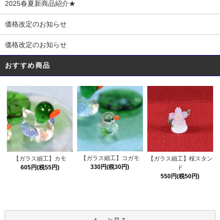
2025春夏新商品紹介★
価格改定のお知らせ
価格改定のお知らせ
おすすめ商品
【ガラス細工】コガモ
【ガラス細工】カモ
【ガラス細工】桜スタン
330円(税30円)
605円(税55円)
ド
550円(税50円)