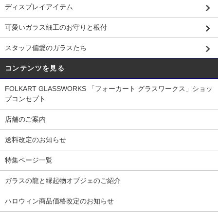
ディスプレイアイテム
可愛いガラス細工のお守りと根付
スタッフ偏愛のガラスたち
コンテンツを見る
FOLKART GLASSWORKS 「フォーカート グラスワークス」ショッ
プコンセプト
店舗のご案内
送料改定のお知らせ
特集ページ一覧
ガラスの龍と縁起物オブジェのご紹介
ハロウィン商品価格改定のお知らせ