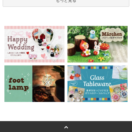
もっと見る