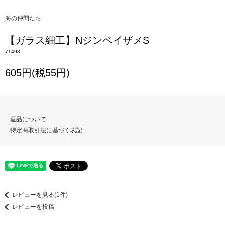
海の仲間たち
【ガラス細工】NジンベイザメS
71493
605円(税55円)
返品について
特定商取引法に基づく表記
レビューを見る(1件)
レビューを投稿