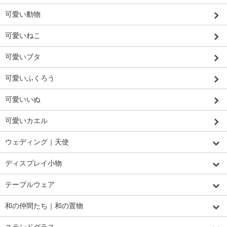
可愛い動物
可愛いねこ
可愛いブタ
可愛いふくろう
可愛いいぬ
可愛いカエル
ウェディング｜天使
ディスプレイ小物
テーブルウェア
和の仲間たち｜和の置物
ステンドグラス