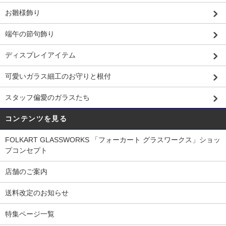
お雛様飾り
端午の節句飾り
ディスプレイアイテム
可愛いガラス細工のお守りと根付
スタッフ偏愛のガラスたち
コンテンツを見る
FOLKART GLASSWORKS 「フォーカート グラスワークス」ショッ
プコンセプト
店舗のご案内
送料改定のお知らせ
特集ページ一覧