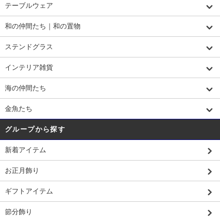
テーブルウェア
和の仲間たち｜和の置物
ステンドグラス
インテリア雑貨
海の仲間たち
金魚たち
グループから探す
新着アイテム
お正月飾り
ギフトアイテム
節分飾り