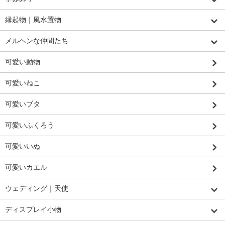
縁起物｜風水置物
メルヘンな仲間たち
可愛い動物
可愛いねこ
可愛いブタ
可愛いふくろう
可愛いいぬ
可愛いカエル
ウェディング｜天使
ディスプレイ小物