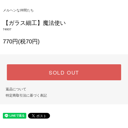
メルヘンな仲間たち
【ガラス細工】魔法使い
74937
770円(税70円)
SOLD OUT
返品について
特定商取引法に基づく表記