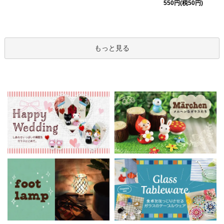
550円(税50円)
もっと見る