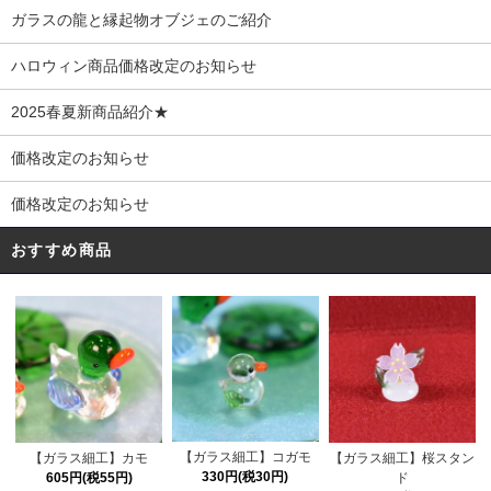
ガラスの龍と縁起物オブジェのご紹介
ハロウィン商品価格改定のお知らせ
2025春夏新商品紹介★
価格改定のお知らせ
価格改定のお知らせ
おすすめ商品
【ガラス細工】コガモ
【ガラス細工】カモ
【ガラス細工】桜スタン
330円(税30円)
605円(税55円)
ド