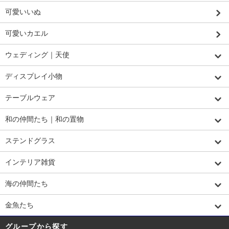
可愛いいぬ
可愛いカエル
ウェディング｜天使
ディスプレイ小物
テーブルウェア
和の仲間たち｜和の置物
ステンドグラス
インテリア雑貨
海の仲間たち
金魚たち
グループから探す