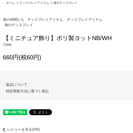
ホーム
>
ディスプレイアイテム
>
海のディスプレイ
海の仲間たち
ディスプレイアイテム
ディスプレイアイテム
海のディスプレイ
【ミニチュア飾り】ポリ製ヨットNB/WH
71691
660円(税60円)
返品について
特定商取引法に基づく表記
レビューを見る(0件)