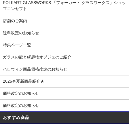
FOLKART GLASSWORKS 「フォーカート グラスワークス」ショッ
プコンセプト
店舗のご案内
送料改定のお知らせ
特集ページ一覧
ガラスの龍と縁起物オブジェのご紹介
ハロウィン商品価格改定のお知らせ
2025春夏新商品紹介★
価格改定のお知らせ
価格改定のお知らせ
おすすめ商品