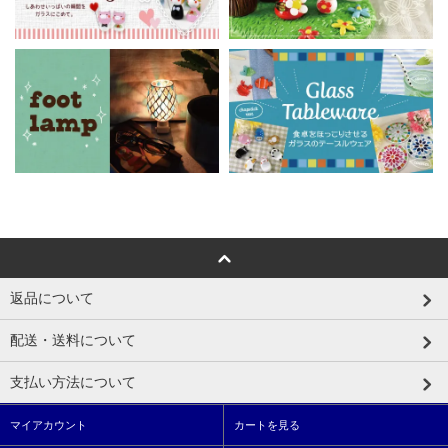
返品について
配送・送料について
支払い方法について
マイアカウント
カートを見る