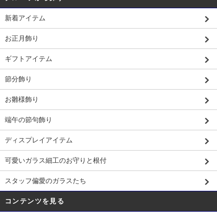
新着アイテム
お正月飾り
ギフトアイテム
節分飾り
お雛様飾り
端午の節句飾り
ディスプレイアイテム
可愛いガラス細工のお守りと根付
スタッフ偏愛のガラスたち
コンテンツを見る