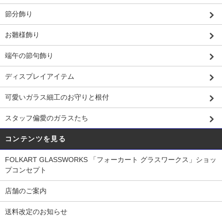
節分飾り
お雛様飾り
端午の節句飾り
ディスプレイアイテム
可愛いガラス細工のお守りと根付
スタッフ偏愛のガラスたち
コンテンツを見る
FOLKART GLASSWORKS 「フォーカート グラスワークス」ショッ
プコンセプト
店舗のご案内
送料改定のお知らせ