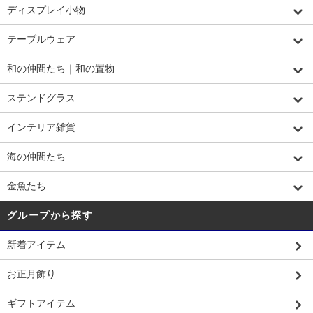
ディスプレイ小物
テーブルウェア
和の仲間たち｜和の置物
ステンドグラス
インテリア雑貨
海の仲間たち
金魚たち
グループから探す
新着アイテム
お正月飾り
ギフトアイテム