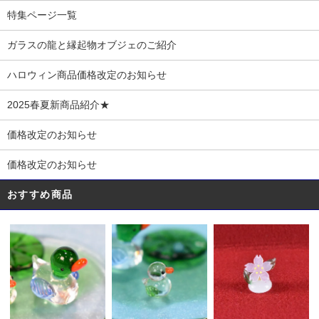
特集ページ一覧
ガラスの龍と縁起物オブジェのご紹介
ハロウィン商品価格改定のお知らせ
2025春夏新商品紹介★
価格改定のお知らせ
価格改定のお知らせ
おすすめ商品