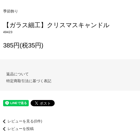
季節飾り
【ガラス細工】クリスマスキャンドル
49423
385円(税35円)
返品について
特定商取引法に基づく表記
レビューを見る(0件)
レビューを投稿