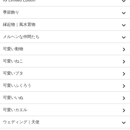
季節飾り
縁起物｜風水置物
メルヘンな仲間たち
可愛い動物
可愛いねこ
可愛いブタ
可愛いふくろう
可愛いいぬ
可愛いカエル
ウェディング｜天使