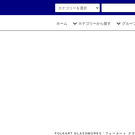
ホーム
カテゴリーから探す
グルー
FOLKART GLASSWORKS「フォーカー