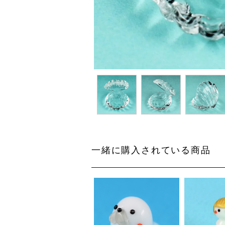
一緒に購入されている商品