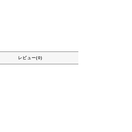
レビュー(0)