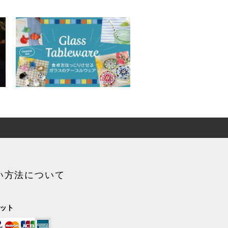
い方法について
ジット