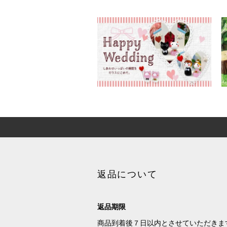
返品について
返品期限
商品到着後７日以内とさせていただきま