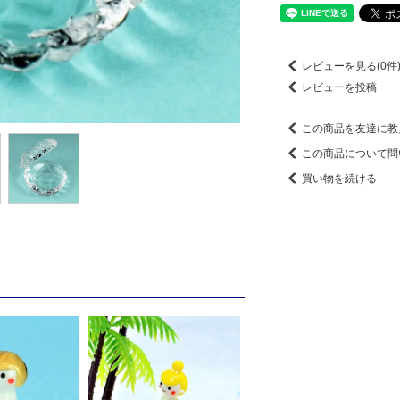
レビューを見る(0件
レビューを投稿
この商品を友達に教
この商品について問
買い物を続ける