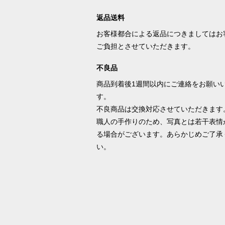
返品送料
お客様都合による返品につきましてはお
ご負担とさせていただきます。
不良品
商品到着後1週間以内にご連絡をお願い
す。
不良商品は交換対応させていただきます
職人の手作りのため、写真とは若干表情
る場合がございます。あらかじめご了承
い。