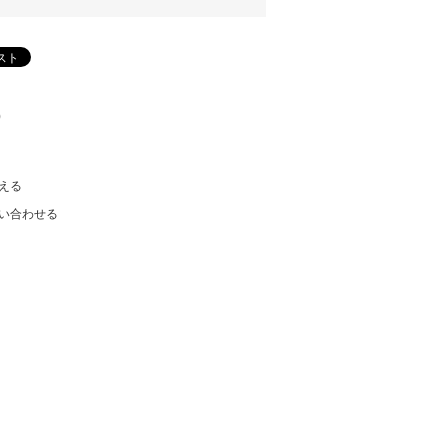
)
える
い合わせる