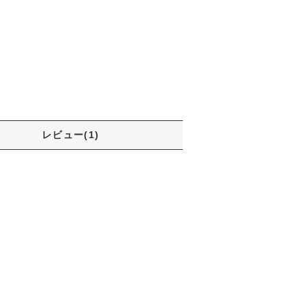
レビュー(1)