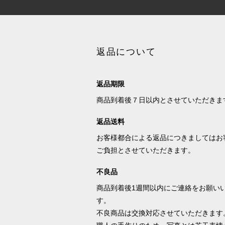
返品について
返品期限
商品到着後７日以内とさせていただきま
返品送料
お客様都合による返品につきましてはお
ご負担とさせていただきます。
不良品
商品到着後1週間以内にご連絡をお願い
す。
不良商品は交換対応させていただきます