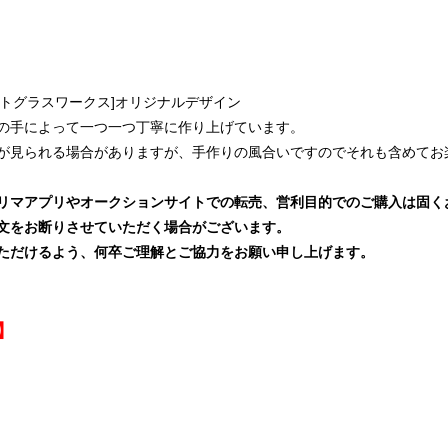
ーカートグラスワークス]オリジナルデザイン
の手によって一つ一つ丁寧に作り上げています。
が見られる場合がありますが、手作りの風合いですのでそれも含めてお
リマアプリやオークションサイトでの転売、営利目的でのご購入は固く
文をお断りさせていただく場合がございます。
ただけるよう、何卒ご理解とご協力をお願い申し上げます。
】