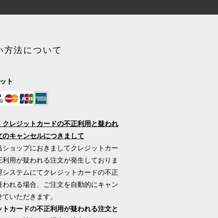
い方法について
ジット
】クレジットカードの不正利用と疑われ
文のキャンセルにつきまして
当ショップにおきましてクレジットカー
正利用が疑われる注文が発生しておりま
理システムにてクレジットカードの不正
疑われる場合、ご注文を自動的にキャン
せていただきます。
ットカードの不正利用が疑われる注文と