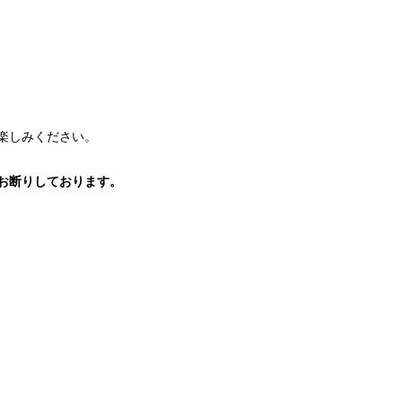
楽しみください。
お断りしております。