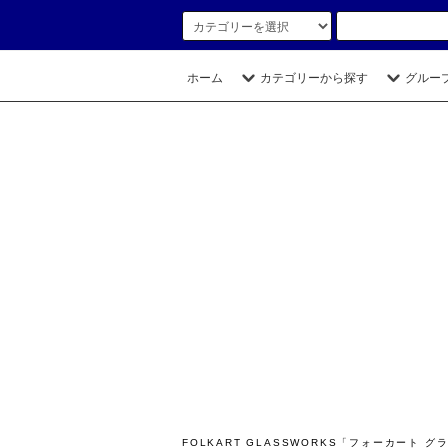
ホーム
カテゴリーから探す
グルー
FOLKART GLASSWORKS「フォーカー