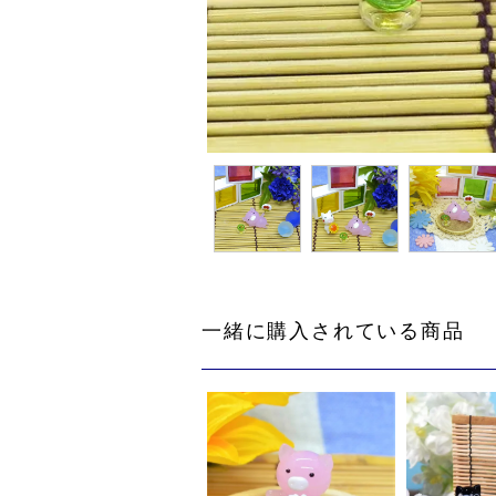
一緒に購入されている商品