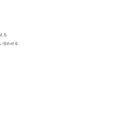
)
える
い合わせる