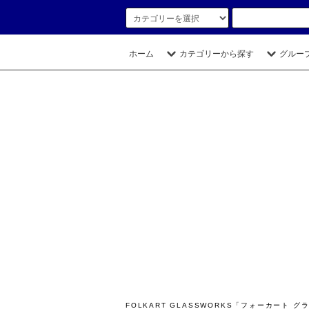
ホーム
カテゴリーから探す
グルー
FOLKART GLASSWORKS「フォーカー