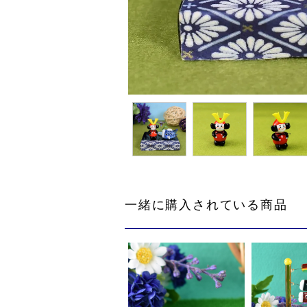
一緒に購入されている商品