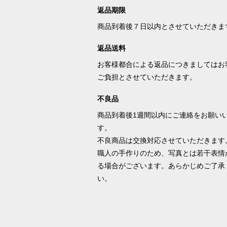
返品期限
商品到着後７日以内とさせていただきま
返品送料
お客様都合による返品につきましてはお
ご負担とさせていただきます。
不良品
商品到着後1週間以内にご連絡をお願い
す。
不良商品は交換対応させていただきます
職人の手作りのため、写真とは若干表情
る場合がございます。あらかじめご了承
い。