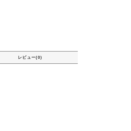
レビュー(0)