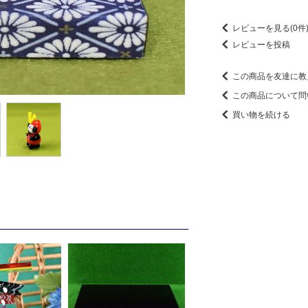
レビューを見る(0件
レビューを投稿
この商品を友達に教
この商品について問
買い物を続ける