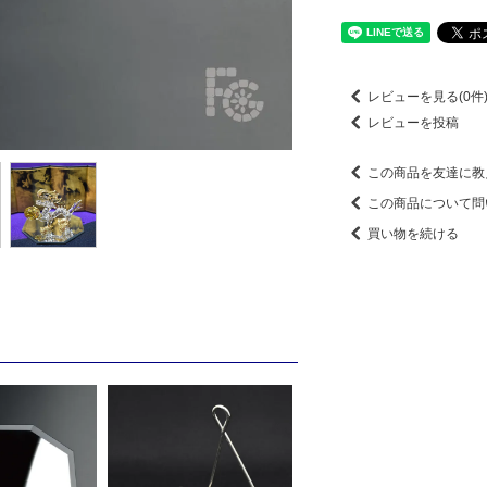
レビューを見る(0件
レビューを投稿
この商品を友達に教
この商品について問
買い物を続ける