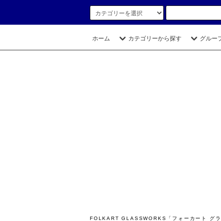
ホーム
カテゴリーから探す
グルー
FOLKART GLASSWORKS「フォーカー