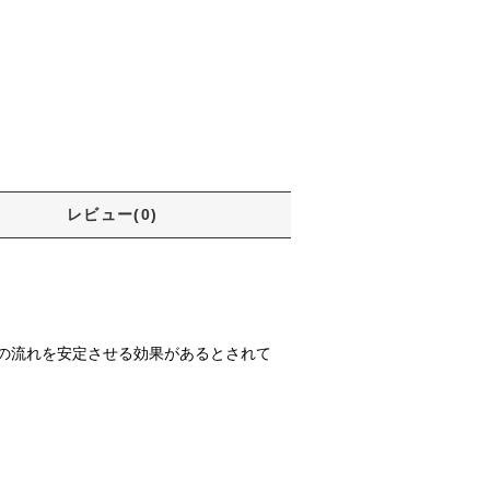
レビュー(0)
の流れを安定させる効果があるとされて