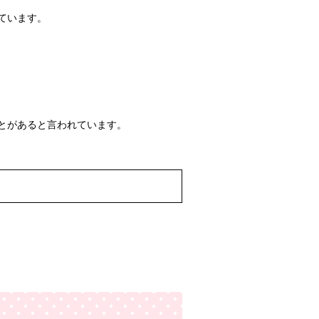
ています。
とがあると言われています。