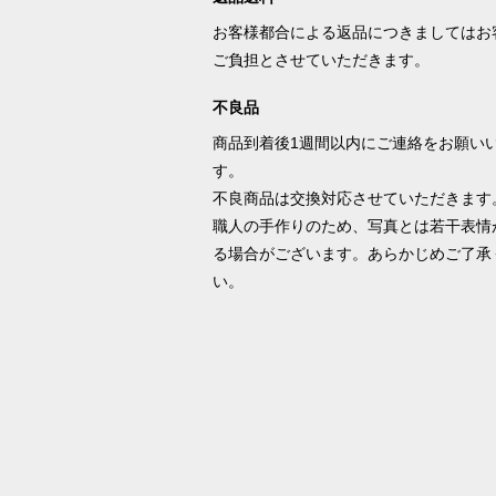
お客様都合による返品につきましてはお
ご負担とさせていただきます。
不良品
商品到着後1週間以内にご連絡をお願い
す。
不良商品は交換対応させていただきます
職人の手作りのため、写真とは若干表情
る場合がございます。あらかじめご了承
い。