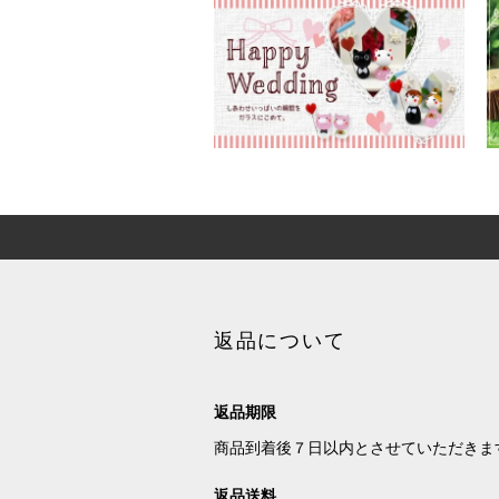
返品について
返品期限
商品到着後７日以内とさせていただきま
返品送料