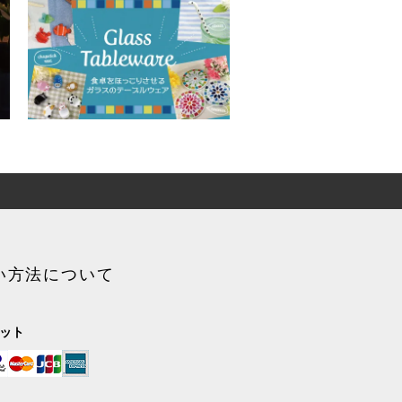
い方法について
ジット