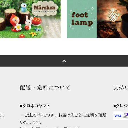
配送・送料について
支払
■クロネコヤマト
■クレ
す。
・ご注文1件につき、お届け先ごとに送料を頂戴
いたします。