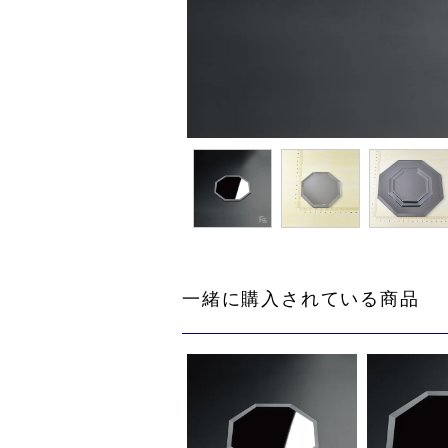
一緒に購入されている商品