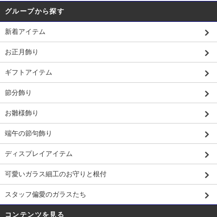
グループから探す
新着アイテム
お正月飾り
ギフトアイテム
節分飾り
お雛様飾り
端午の節句飾り
ディスプレイアイテム
可愛いガラス細工のお守りと根付
スタッフ偏愛のガラスたち
コンテンツを見る