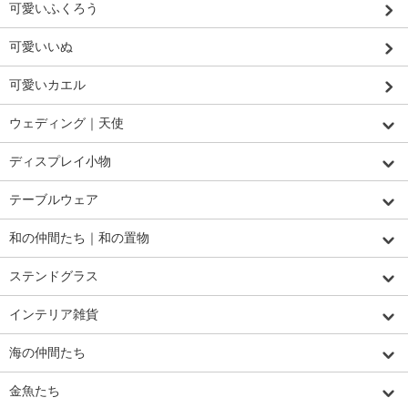
可愛いふくろう
可愛いいぬ
可愛いカエル
ウェディング｜天使
ディスプレイ小物
テーブルウェア
和の仲間たち｜和の置物
ステンドグラス
インテリア雑貨
海の仲間たち
金魚たち