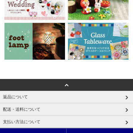
返品について
配送・送料について
支払い方法について