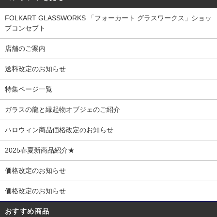
FOLKART GLASSWORKS 「フォーカート グラスワークス」ショッ
プコンセプト
店舗のご案内
送料改定のお知らせ
特集ページ一覧
ガラスの龍と縁起物オブジェのご紹介
ハロウィン商品価格改定のお知らせ
2025春夏新商品紹介★
価格改定のお知らせ
価格改定のお知らせ
おすすめ商品